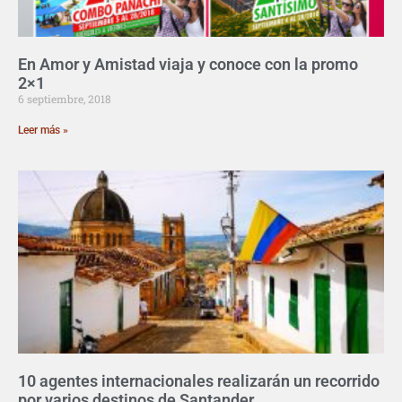
En Amor y Amistad viaja y conoce con la promo
2×1
6 septiembre, 2018
Leer más »
10 agentes internacionales realizarán un recorrido
por varios destinos de Santander