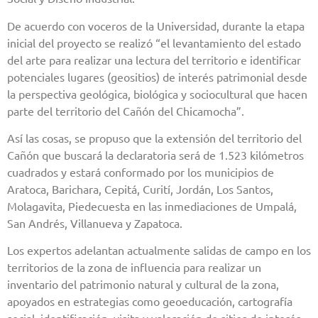
De acuerdo con voceros de la Universidad, durante la etapa
inicial del proyecto se realizó “el levantamiento del estado
del arte para realizar una lectura del territorio e identificar
potenciales lugares (geositios) de interés patrimonial desde
la perspectiva geológica, biológica y sociocultural que hacen
parte del territorio del Cañón del Chicamocha”.
Así las cosas, se propuso que la extensión del territorio del
Cañón que buscará la declaratoria será de 1.523 kilómetros
cuadrados y estará conformado por los municipios de
Aratoca, Barichara, Cepitá, Curití, Jordán, Los Santos,
Molagavita, Piedecuesta en las inmediaciones de Umpalá,
San Andrés, Villanueva y Zapatoca.
Los expertos adelantan actualmente salidas de campo en los
territorios de la zona de influencia para realizar un
inventario del patrimonio natural y cultural de la zona,
apoyados en estrategias como geoeducación, cartografía