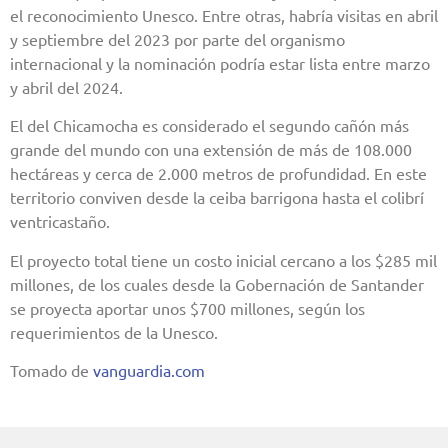
el reconocimiento Unesco. Entre otras, habría visitas en abril
y septiembre del 2023 por parte del organismo
internacional y la nominación podría estar lista entre marzo
y abril del 2024.
El del Chicamocha es considerado el segundo cañón más
grande del mundo con una extensión de más de 108.000
hectáreas y cerca de 2.000 metros de profundidad. En este
territorio conviven desde la ceiba barrigona hasta el colibrí
ventricastaño.
El proyecto total tiene un costo inicial cercano a los $285 mil
millones, de los cuales desde la Gobernación de Santander
se proyecta aportar unos $700 millones, según los
requerimientos de la Unesco.
Tomado de
vanguardia.com