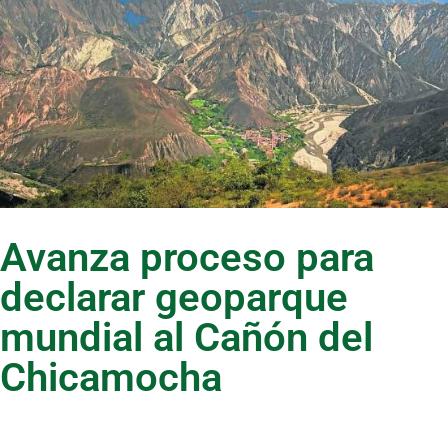
Avanza proceso para
declarar geoparque
mundial al Cañón del
Chicamocha