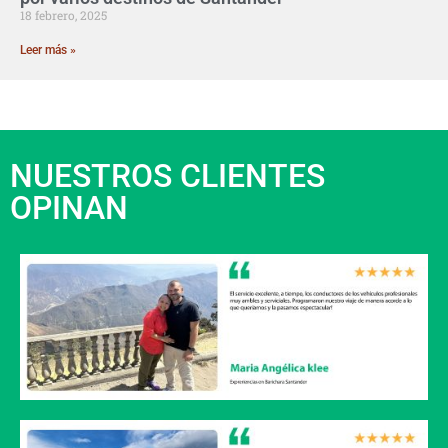
18 febrero, 2025
Leer más »
NUESTROS CLIENTES
OPINAN