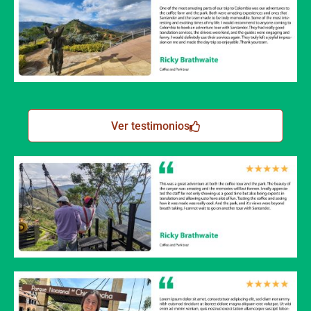
Ver testimonios