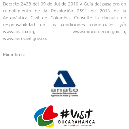
Decreto 2438 del 09 de Jul de 2010 y Guía del pasajero en
cumplimiento de la Resolución 2591 de 2013 de la
Aeronáutica Civil de Colombia. Consulte la cláusula de
responsabilidad en las condiciones comerciales y/o
www.anato.org, www.mincomercio.gov.co,
www.aerocivil.gov.co.
Miembros: