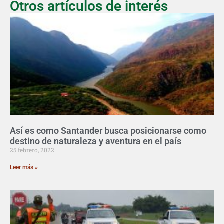
Otros artículos de interés
Así es como Santander busca posicionarse como
destino de naturaleza y aventura en el país
25 febrero, 2022
Leer más »