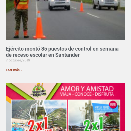
Ejército montó 85 puestos de control en semana
de receso escolar en Santander
7 octubre, 2019
Leer más »