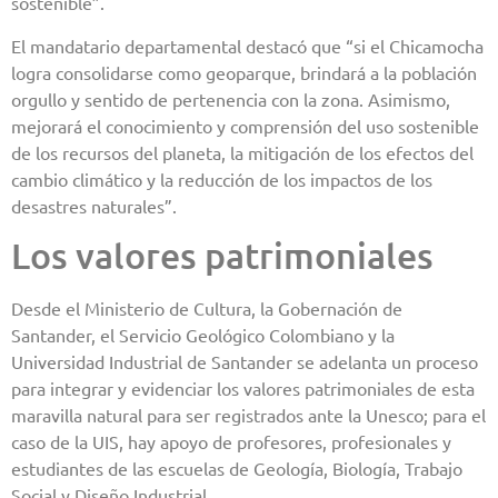
sostenible”.
El mandatario departamental destacó que “si el Chicamocha
logra consolidarse como geoparque, brindará a la población
orgullo y sentido de pertenencia con la zona. Asimismo,
mejorará el conocimiento y comprensión del uso sostenible
de los recursos del planeta, la mitigación de los efectos del
cambio climático y la reducción de los impactos de los
desastres naturales”.
Los valores patrimoniales
Desde el Ministerio de Cultura, la Gobernación de
Santander, el Servicio Geológico Colombiano y la
Universidad Industrial de Santander se adelanta un proceso
para integrar y evidenciar los valores patrimoniales de esta
maravilla natural para ser registrados ante la Unesco; para el
caso de la UIS, hay apoyo de profesores, profesionales y
estudiantes de las escuelas de Geología, Biología, Trabajo
Social y Diseño Industrial.