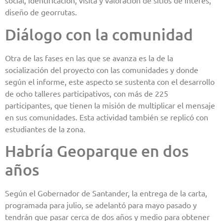
social, identificación, visita y valoración de sitios de interés,
diseño de georrutas.
Diálogo con la comunidad
Otra de las fases en las que se avanza es la de la
socialización del proyecto con las comunidades y donde
según el informe, este aspecto se sustenta con el desarrollo
de ocho talleres participativos, con más de 225
participantes, que tienen la misión de multiplicar el mensaje
en sus comunidades. Esta actividad también se replicó con
estudiantes de la zona.
Habría Geoparque en dos
años
Según el Gobernador de Santander, la entrega de la carta,
programada para julio, se adelantó para mayo pasado y
tendrán que pasar cerca de dos años y medio para obtener