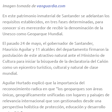
Imagen tomada de
vanguardia.com
En este patrimonio inmaterial de Santander se adelantan los
requisitos establecidos, en tres fases determinadas, para
conocer si es merecedor de recibir la denominación de la
Unesco como Geoparque Mundial.
El pasado 24 de mayo, el gobernador de Santander,
Mauricio Aguilar y 11 alcaldes del departamento firmaron la
postulación de este atractivo natural ante el Ministerio de
Cultura para iniciar la búsqueda de la declaratoria del Cañón
como un epicentro turístico, cultural y natural de clase
mundial.
Aguilar Hurtado explicó que la importancia del
reconocimiento radica en que “los geoparques son áreas
únicas, geográficamente unificadas con lugares y paisajes de
relevancia internacional que son gestionados desde una
perspectiva holística de protección, educación y desarrollo