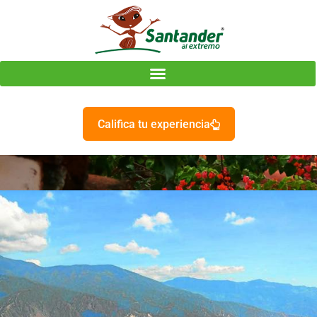
Califica tu experiencia