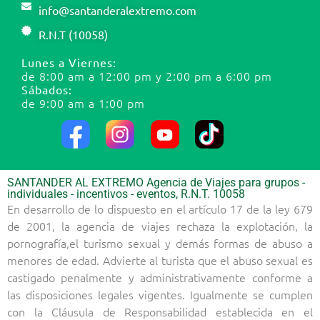
info@santanderalextremo.com
R.N.T (10058)
Lunes a Viernes:
de 8:00 am a 12:00 pm y 2:00 pm a 6:00 pm
Sábados:
de 9:00 am a 1:00 pm
SANTANDER AL EXTREMO Agencia de Viajes para grupos -
individuales - incentivos - eventos, R.N.T. 10058
En desarrollo de lo dispuesto en el artículo 17 de la ley 679
de 2001, la agencia de viajes rechaza la explotación, la
pornografía,el turismo sexual y demás formas de abuso a
menores de edad. Advierte al turista que el abuso sexual es
castigado penalmente y administrativamente conforme a
las disposiciones legales vigentes. Igualmente se cumplen
con la Cláusula de Responsabilidad establecida en el