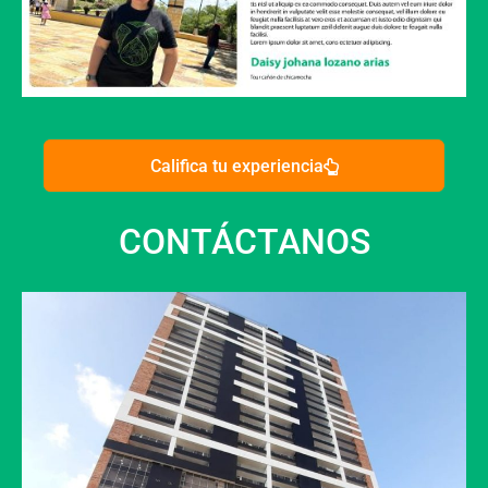
Califica tu experiencia
CONTÁCTANOS