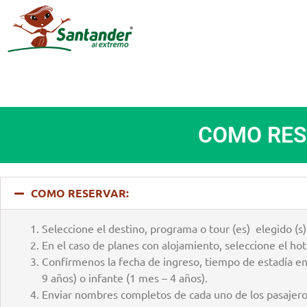
COMO RES
COMO RESERVAR:
Seleccione el destino, programa o tour (es) elegido (s)
En el caso de planes con alojamiento, seleccione el hot
Confírmenos la fecha de ingreso, tiempo de estadía en 
9 años) o infante (1 mes – 4 años).
Enviar nombres completos de cada uno de los pasajero