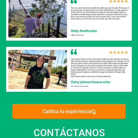
Califica tu experiencia
CONTÁCTANOS