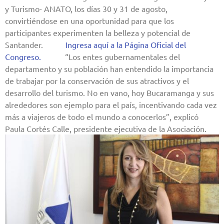
y Turismo- ANATO, los días 30 y 31 de agosto,
convirtiéndose en una oportunidad para que los
participantes experimenten la belleza y potencial de
Santander.
——-
Ingresa aquí a la Página Oficial del
Congreso.
——–
“Los entes gubernamentales del
departamento y su población han entendido la importancia
de trabajar por la conservación de sus atractivos y el
desarrollo del turismo. No en vano, hoy Bucaramanga y sus
alrededores son ejemplo para el país, incentivando cada vez
más a viajeros de todo el mundo a conocerlos”, explicó
Paula Cortés Calle, presidente ejecutiva de la Asociación.