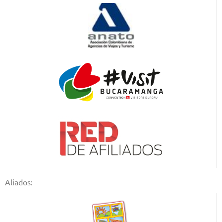
Aliados: