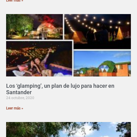
Leer más »
Los ‘glamping’, un plan de lujo para hacer en
Santander
24 octubre, 2020
Leer más »