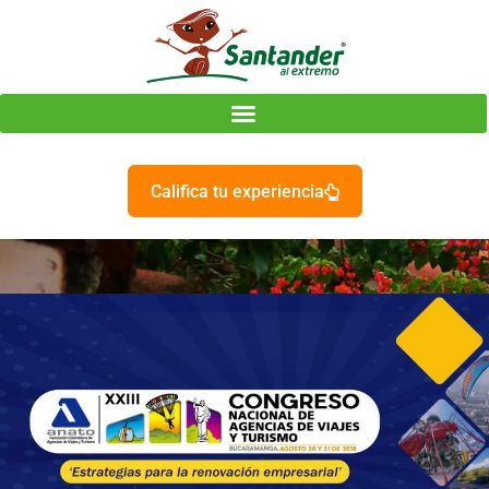
Califica tu experiencia