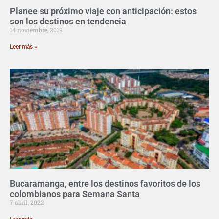
Planee su próximo viaje con anticipación: estos
son los destinos en tendencia
14 noviembre, 2019
Leer más »
Bucaramanga, entre los destinos favoritos de los
colombianos para Semana Santa
7 abril, 2022