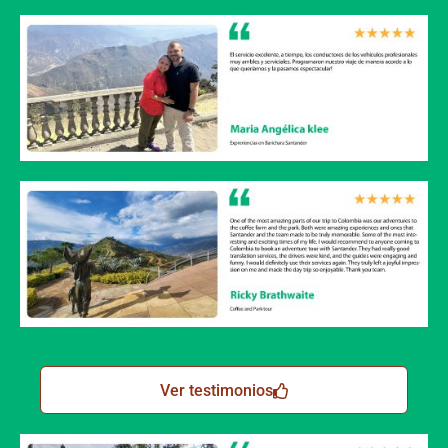
Ver testimonios