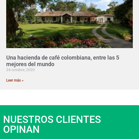
Una hacienda de café colombiana, entre las 5
mejores del mundo
24 octubre, 2020
Leer más »
NUESTROS CLIENTES
OPINAN