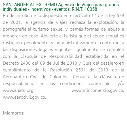
SANTANDER AL EXTREMO Agencia de Viajes para grupos -
individuales - incentivos - eventos, R.N.T. 10058
En desarrollo de lo dispuesto en el artículo 17 de la ley 679
de 2001, la agencia de viajes rechaza la explotación, la
pornografía,el turismo sexual y demás formas de abuso a
menores de edad. Advierte al turista que el abuso sexual es
castigado penalmente y administrativamente conforme a
las disposiciones legales vigentes. Igualmente se cumplen
con la Cláusula de Responsabilidad establecida en el
Decreto 2438 del 09 de Jul de 2010 y Guía del pasajero en
cumplimiento de la Resolución 2591 de 2013 de la
Aeronáutica Civil de Colombia. Consulte la cláusula de
responsabilidad en las condiciones comerciales y/o
www.anato.org, www.mincomercio.gov.co,
www.aerocivil.gov.co.
Miembros: