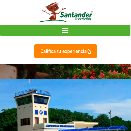
Califica tu experiencia