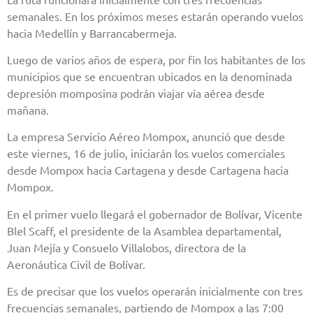
semanales. En los próximos meses estarán operando vuelos
hacia Medellín y Barrancabermeja.
Luego de varios años de espera, por fin los habitantes de los
municipios que se encuentran ubicados en la denominada
depresión momposina podrán viajar vía aérea desde
mañana.
La empresa Servicio Aéreo Mompox, anunció que desde
este viernes, 16 de julio, iniciarán los vuelos comerciales
desde Mompox hacia Cartagena y desde Cartagena hacia
Mompox.
En el primer vuelo llegará el gobernador de Bolívar, Vicente
Blel Scaff, el presidente de la Asamblea departamental,
Juan Mejía y Consuelo Villalobos, directora de la
Aeronáutica Civil de Bolívar.
Es de precisar que los vuelos operarán inicialmente con tres
frecuencias semanales, partiendo de Mompox a las 7:00