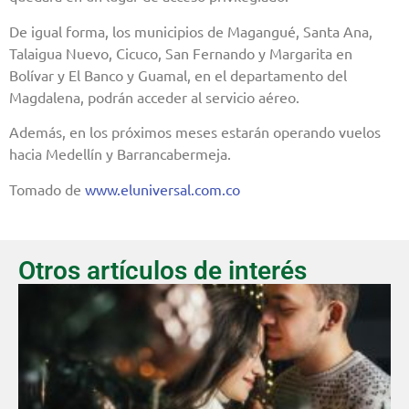
De igual forma, los municipios de Magangué, Santa Ana,
Talaigua Nuevo, Cicuco, San Fernando y Margarita en
Bolívar y El Banco y Guamal, en el departamento del
Magdalena, podrán acceder al servicio aéreo.
Además, en los próximos meses estarán operando vuelos
hacia Medellín y Barrancabermeja.
Tomado de
www.eluniversal.com.co
Otros artículos de interés