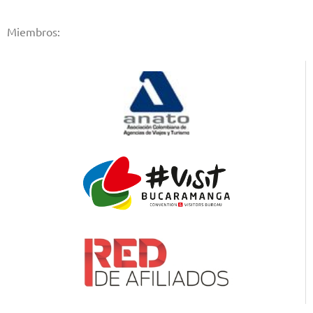
Miembros: