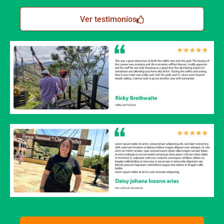
Ver testimonios