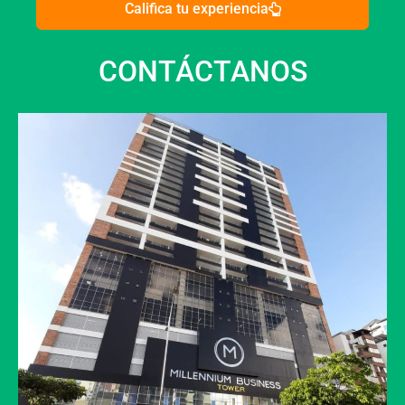
Califica tu experiencia
CONTÁCTANOS