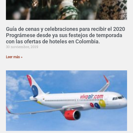
Guía de cenas y celebraciones para recibir el 2020
Prográmese desde ya sus festejos de temporada
con las ofertas de hoteles en Colombia.
30 noviembre, 2019
Leer más »