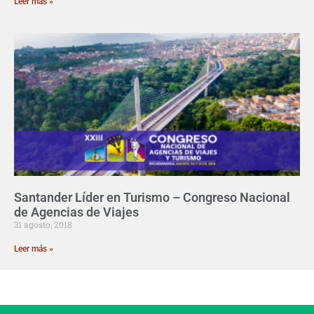
Leer más »
Santander Líder en Turismo – Congreso Nacional
de Agencias de Viajes
31 agosto, 2018
Leer más »