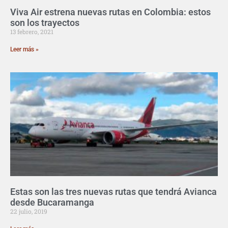
Viva Air estrena nuevas rutas en Colombia: estos
son los trayectos
13 febrero, 2021
Leer más »
Estas son las tres nuevas rutas que tendrá Avianca
desde Bucaramanga
22 julio, 2019