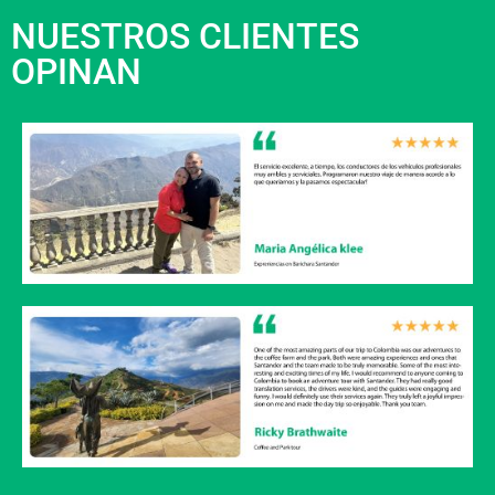
NUESTROS CLIENTES
OPINAN