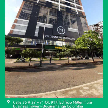
Calle 36 # 27 – 71 Of. 917, Edificio Millennium
Business Tower - Bucaramanga Colombia