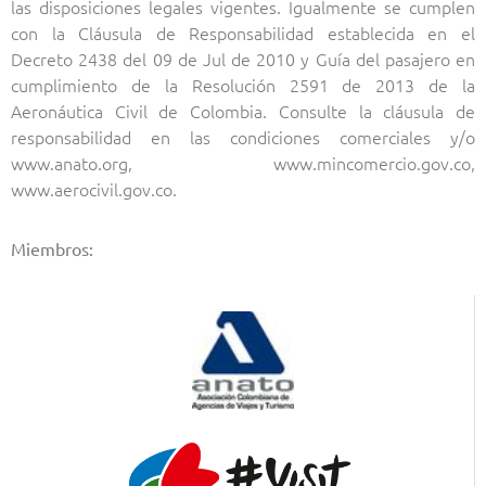
las disposiciones legales vigentes. Igualmente se cumplen
con la Cláusula de Responsabilidad establecida en el
Decreto 2438 del 09 de Jul de 2010 y Guía del pasajero en
cumplimiento de la Resolución 2591 de 2013 de la
Aeronáutica Civil de Colombia. Consulte la cláusula de
responsabilidad en las condiciones comerciales y/o
www.anato.org, www.mincomercio.gov.co,
www.aerocivil.gov.co.
Miembros: