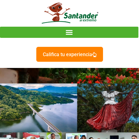
Califica tu experiencia