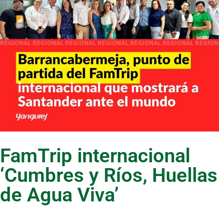
FamTrip internacional
‘Cumbres y Ríos, Huellas
de Agua Viva’