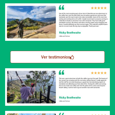
Ver testimonios