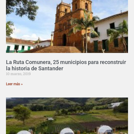
La Ruta Comunera, 25 municipios para reconstruir
la historia de Santander
10 marzo, 2019
Leer más »