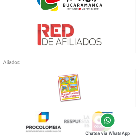
Aliados:
Chatea vía WhatsApp