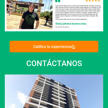
Califica tu experiencia
CONTÁCTANOS