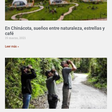
En Chinácota, sueños entre naturaleza, estrellas y
café
19 marzo, 2021
Leer más »