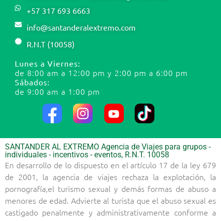
+57 317 693 6663
info@santanderalextremo.com
R.N.T (10058)
Lunes a Viernes:
de 8:00 am a 12:00 pm y 2:00 pm a 6:00 pm
Sábados:
de 9:00 am a 1:00 pm
SANTANDER AL EXTREMO Agencia de Viajes para grupos -
individuales - incentivos - eventos, R.N.T. 10058
En desarrollo de lo dispuesto en el artículo 17 de la ley 679
de 2001, la agencia de viajes rechaza la explotación, la
pornografía,el turismo sexual y demás formas de abuso a
menores de edad. Advierte al turista que el abuso sexual es
castigado penalmente y administrativamente conforme a