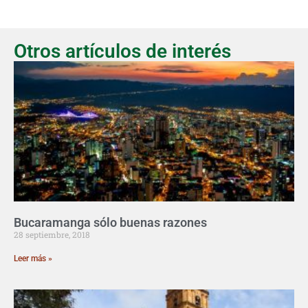
Otros artículos de interés
Bucaramanga sólo buenas razones
28 septiembre, 2018
Leer más »