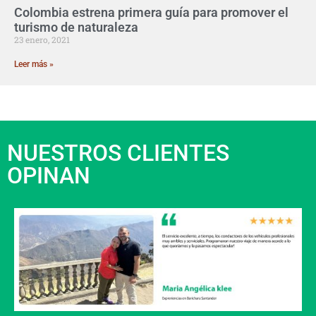
Colombia estrena primera guía para promover el
turismo de naturaleza
23 enero, 2021
Leer más »
NUESTROS CLIENTES
OPINAN