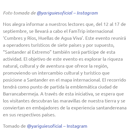
Foto tomada de
@yariguiesoficial – Instagram
Nos alegra informar a nuestros lectores que, del 12 al 17 de
septiembre, se llevará a cabo el FamTrip internacional
‘Cumbres y Ríos, Huellas de Agua Viva’. Este evento reunirá
a operadores turísticos de siete países y por supuesto,
“Santander al Extremo” también será partícipe de esta
actividad. El objetivo de este evento es explorar la riqueza
natural, cultural y de aventura que ofrece la región,
promoviendo un intercambio cultural y turístico que
posicione a Santander en el mapa internacional. El recorrido
tendrá como punto de partida la emblemática ciudad de
Barrancabermeja. A través de esta iniciativa, se espera que
los visitantes descubran las maravillas de nuestra tierra y se
conviertan en embajadores de la experiencia santandereana
en sus respectivos países.
Tomado de
@yariguiesoficial – Instagram