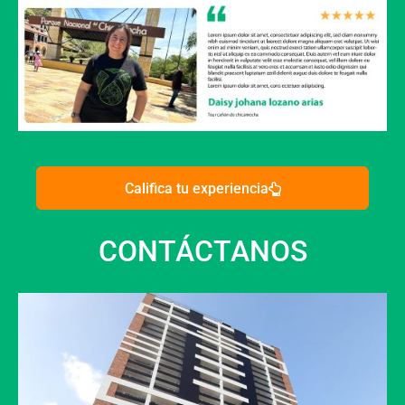
Califica tu experiencia
CONTÁCTANOS