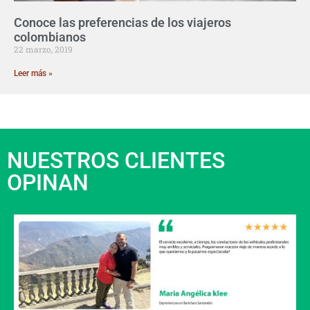
Conoce las preferencias de los viajeros
colombianos
22 marzo, 2019
Leer más »
NUESTROS CLIENTES
OPINAN