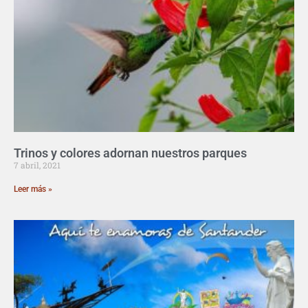
Trinos y colores adornan nuestros parques
7 abril, 2021
Leer más »