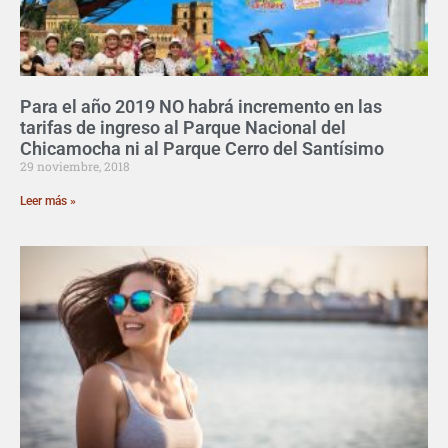
Para el año 2019 NO habrá incremento en las
tarifas de ingreso al Parque Nacional del
Chicamocha ni al Parque Cerro del Santísimo
29 noviembre, 2018
Leer más »