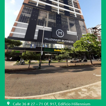
Calle 36 # 27 – 71 Of. 917, Edificio Millennium