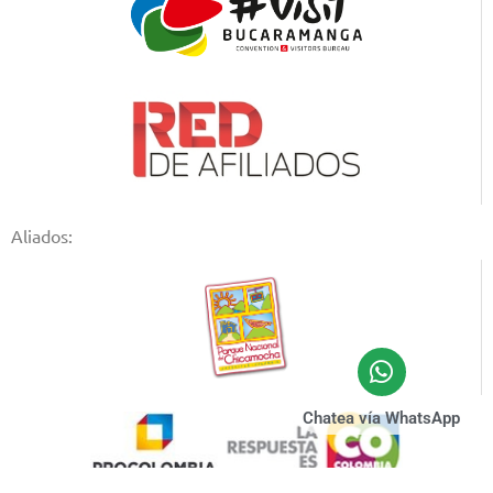
Aliados:
Chatea vía WhatsApp