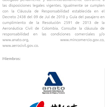
las disposiciones legales vigentes. Igualmente se cumplen
con la Cláusula de Responsabilidad establecida en el
Decreto 2438 del 09 de Jul de 2010 y Guía del pasajero en
cumplimiento de la Resolución 2591 de 2013 de la
Aeronáutica Civil de Colombia. Consulte la cláusula de
responsabilidad en las condiciones comerciales y/o
www.anato.org, www.mincomercio.gov.co,
www.aerocivil.gov.co.
Miembros: