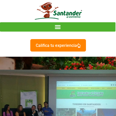
Califica tu experiencia