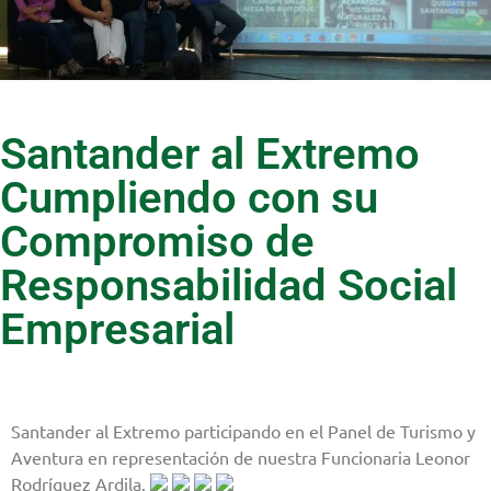
Santander al Extremo
Cumpliendo con su
Compromiso de
Responsabilidad Social
Empresarial
Santander al Extremo participando en el Panel de Turismo y
Aventura en representación de nuestra Funcionaria Leonor
Rodríguez Ardila.