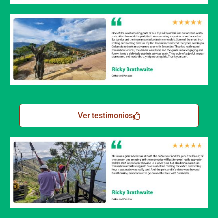
Ver testimonios