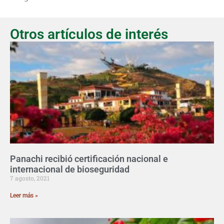
Otros artículos de interés
Panachi recibió certificación nacional e
internacional de bioseguridad
7 agosto, 2021
Leer más »