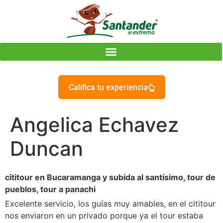
Califica tu experiencia
Angelica Echavez
Duncan
cititour en Bucaramanga y subida al santísimo, tour de
pueblos, tour a panachi
Excelente servicio, los guías muy amables, en el cititour
nos enviaron en un privado porque ya el tour estaba