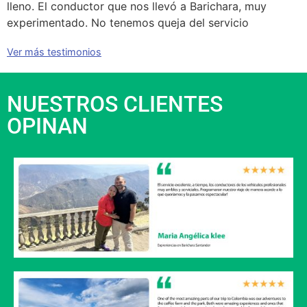
lleno. El conductor que nos llevó a Barichara, muy
experimentado. No tenemos queja del servicio
Ver más testimonios
NUESTROS CLIENTES
OPINAN