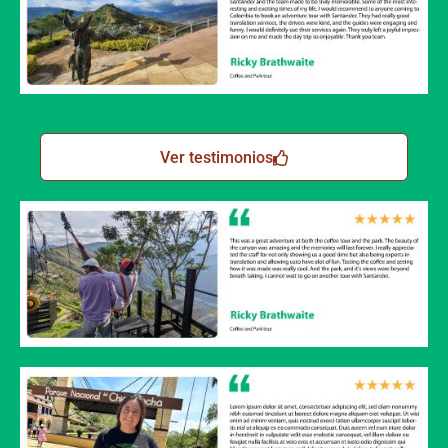
Ver testimonios