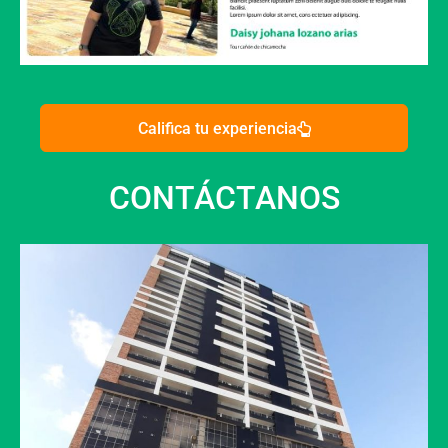
Califica tu experiencia
CONTÁCTANOS