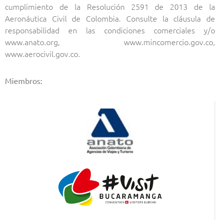
cumplimiento de la Resolución 2591 de 2013 de la
Aeronáutica Civil de Colombia. Consulte la cláusula de
responsabilidad en las condiciones comerciales y/o
www.anato.org, www.mincomercio.gov.co,
www.aerocivil.gov.co.
Miembros: