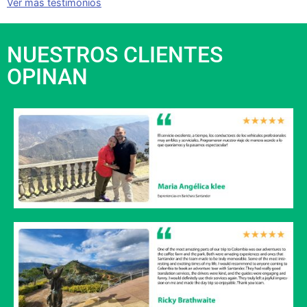
Ver más testimonios
NUESTROS CLIENTES
OPINAN