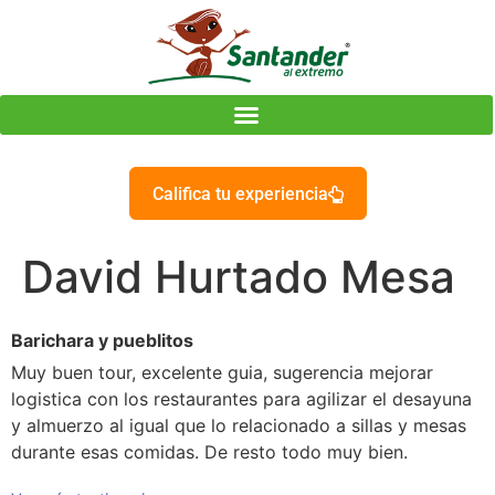
Califica tu experiencia
David Hurtado Mesa
Barichara y pueblitos
Muy buen tour, excelente guia, sugerencia mejorar
logistica con los restaurantes para agilizar el desayuna
y almuerzo al igual que lo relacionado a sillas y mesas
durante esas comidas. De resto todo muy bien.