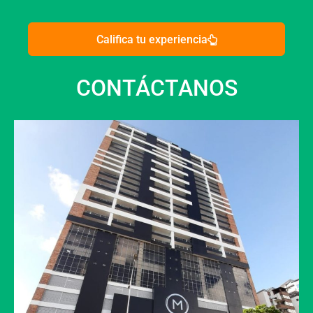
Califica tu experiencia
CONTÁCTANOS