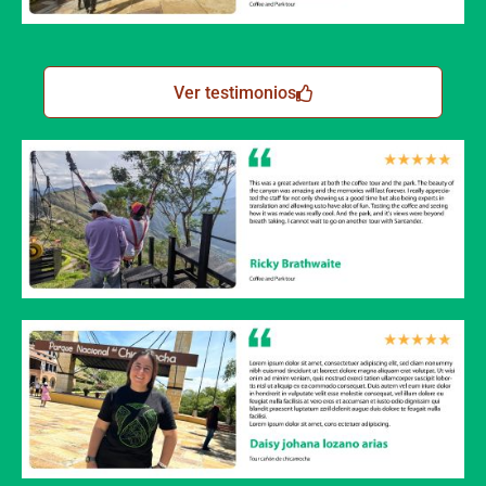
Ver testimonios