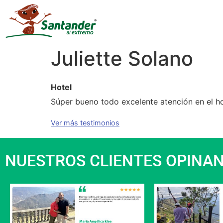
Juliette Solano
Hotel
Súper bueno todo excelente atención en el ho
Ver más testimonios
NUESTROS CLIENTES OPINA