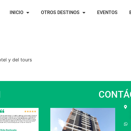
INICIO
OTROS DESTINOS
EVENTOS
tel y del tours
N
CONTÁ