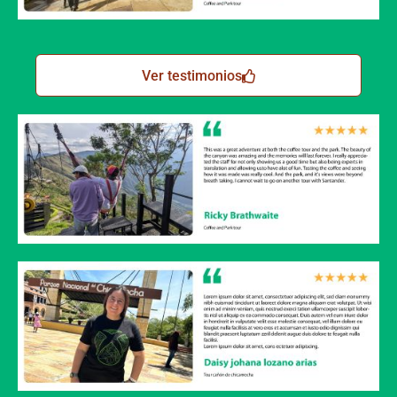
Ver testimonios