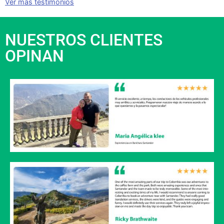
Ver más testimonios
NUESTROS CLIENTES
OPINAN