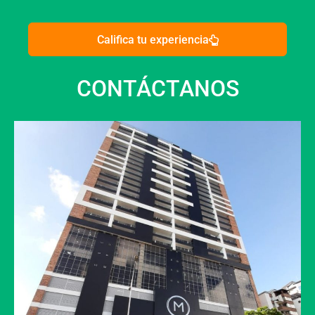
Califica tu experiencia
CONTÁCTANOS