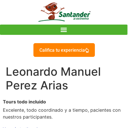
Califica tu experiencia
Leonardo Manuel
Perez Arias
Tours todo incluido
Excelente, todo coordinado y a tiempo, pacientes con
nuestros participantes.