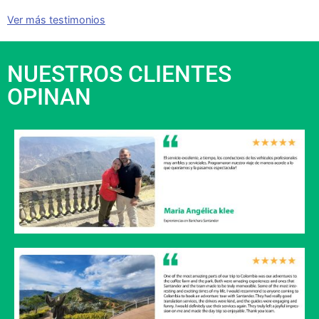
Ver más testimonios
NUESTROS CLIENTES
OPINAN