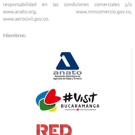
responsabilidad en las condiciones comerciales y/o
www.anato.org, www.mincomercio.gov.co,
www.aerocivil.gov.co.
Miembros: