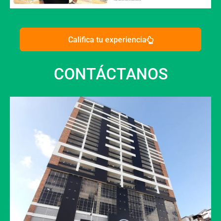
Califica tu experiencia
CONTÁCTANOS