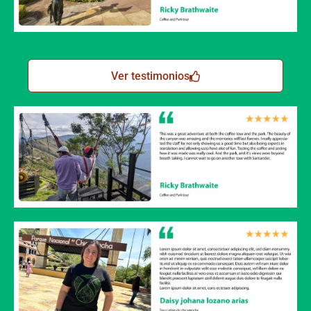
Ver testimonios