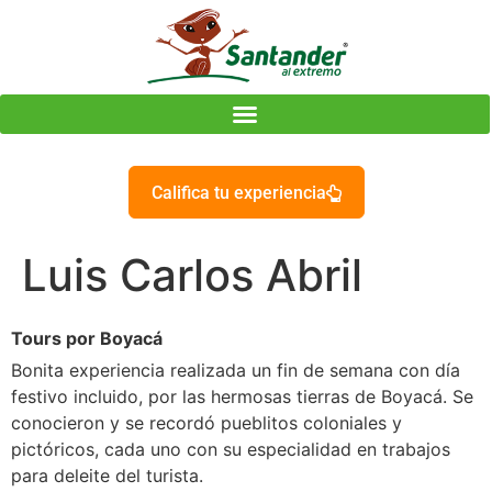
Califica tu experiencia
Luis Carlos Abril
Tours por Boyacá
Bonita experiencia realizada un fin de semana con día
festivo incluido, por las hermosas tierras de Boyacá. Se
conocieron y se recordó pueblitos coloniales y
pictóricos, cada uno con su especialidad en trabajos
para deleite del turista.