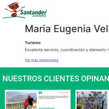
Maria Eugenia Ve
Turismo
Excelente servicio, coordinación y elemento
Ver más testimonios
NUESTROS CLIENTES OPINA