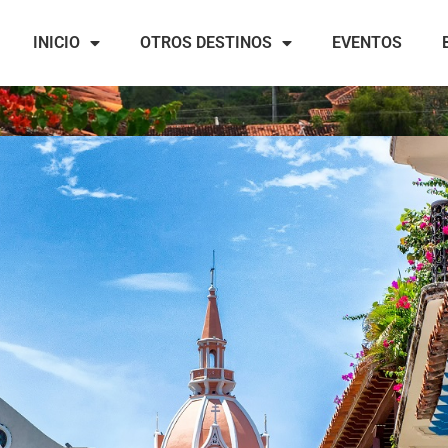
INICIO
OTROS DESTINOS
EVENTOS