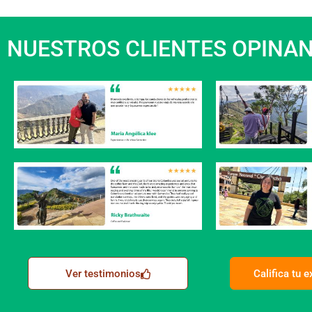
NUESTROS CLIENTES OPINA
Ver testimonios
Califica tu 