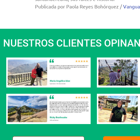
Publicada por Paola Reyes Bohórquez /
Vangua
NUESTROS CLIENTES OPINA