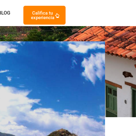
BLOG
Califica tu
experiencia