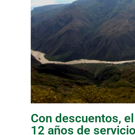
Con descuentos, el
12 años de servici