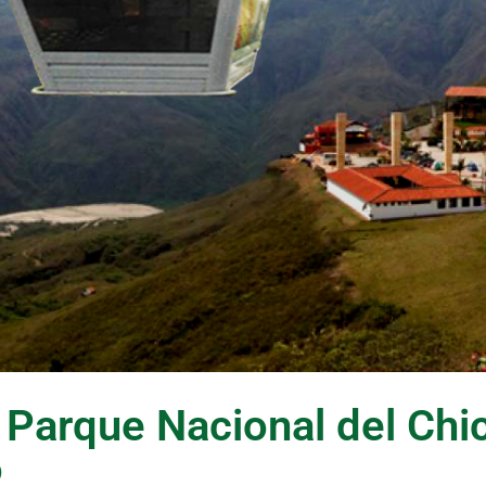
 Parque Nacional del Ch
o