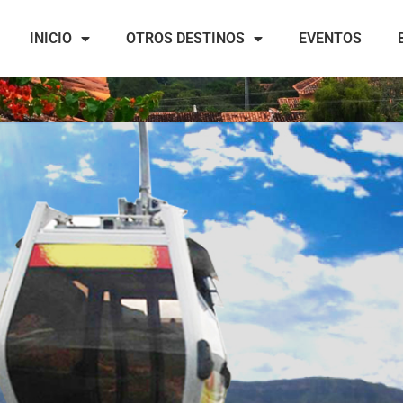
INICIO
OTROS DESTINOS
EVENTOS