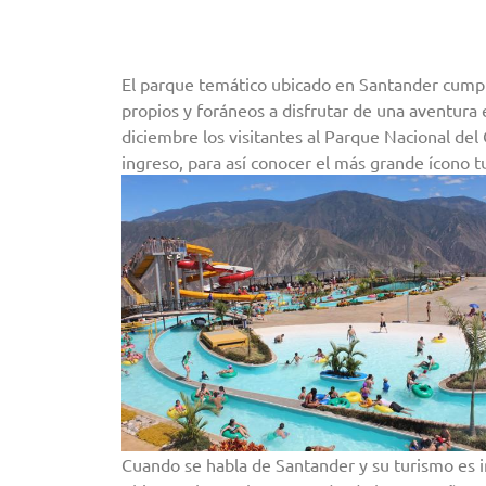
El parque temático ubicado en Santander cumple
propios y foráneos a disfrutar de una aventura
diciembre los visitantes al Parque Nacional del
ingreso, para así conocer el más grande ícono tu
Cuando se habla de Santander y su turismo es i