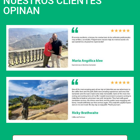
NUESTROS CLIENTES
OPINAN