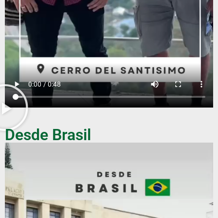
Desde Brasil