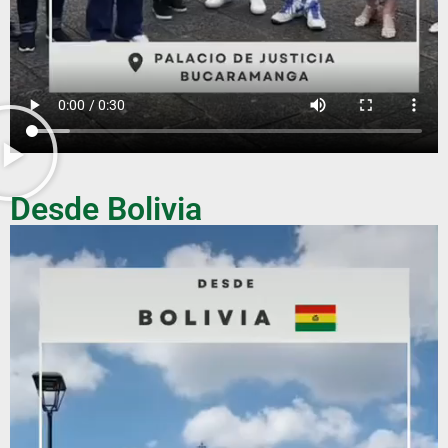
Desde Bolivia