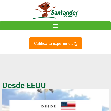
Califica tu experiencia
Desde EEUU