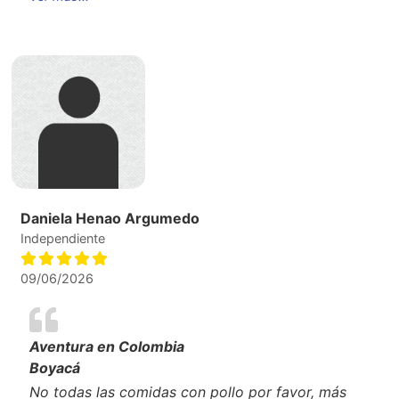
Daniela Henao Argumedo
Independiente
09/06/2026
Aventura en Colombia
Boyacá
No todas las comidas con pollo por favor, más