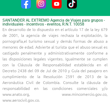
SANTANDER AL EXTREMO Agencia de Viajes para grupos -
individuales - incentivos - eventos, R.N.T. 10058
En desarrollo de lo dispuesto en el artículo 17 de la ley 679
de 2001, la agencia de viajes rechaza la explotación, la
pornografía,el turismo sexual y demás formas de abuso a
menores de edad. Advierte al turista que el abuso sexual es
castigado penalmente y administrativamente conforme a
las disposiciones legales vigentes. Igualmente se cumplen
con la Cláusula de Responsabilidad establecida en el
Decreto 2438 del 09 de Jul de 2010 y Guía del pasajero en
cumplimiento de la Resolución 2591 de 2013 de la
Aeronáutica Civil de Colombia. Consulte la cláusula de
responsabilidad en las condiciones comerciales y/o
www.anato.org, www.mincomercio.gov.co,
www.aerocivil.gov.co.