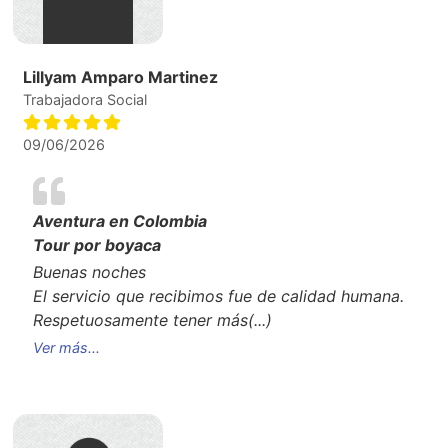
Lillyam Amparo Martinez
Trabajadora Social
09/06/2026
Aventura en Colombia
Tour por boyaca
Buenas noches
El servicio que recibimos fue de calidad humana.
Respetuosamente tener más
(...)
Ver más...