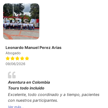
Leonardo Manuel Perez Arias
Abogado
09/06/2026
Aventura en Colombia
Tours todo incluido
Excelente, todo coordinado y a tiempo, pacientes
con nuestros participantes.
Ver más...