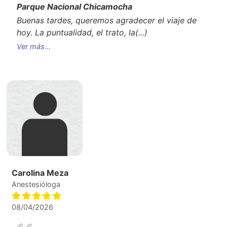
Parque Nacional Chicamocha
Buenas tardes, queremos agradecer el viaje de
hoy. La puntualidad, el trato, la
(...)
Ver más...
Carolina Meza
Anestesióloga
08/04/2026