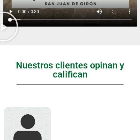
Nuestros clientes opinan y
califican