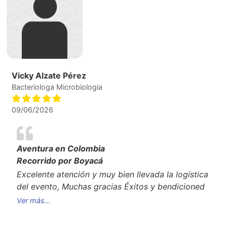
Vicky Alzate Pérez
Bacteriologa Microbiologia
09/06/2026
Aventura en Colombia
Recorrido por Boyacá
Excelente atención y muy bien llevada la logística
del evento, Muchas gracias Éxitos y bendicioned
Ver más...