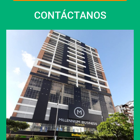
CONTÁCTANOS