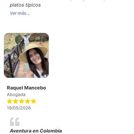
platos típicos
Ver más...
Raquel Mancebo
Abogada
19/05/2026
Aventura en Colombia