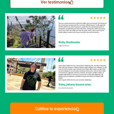
Ver testimonios
Califica tu experiencia