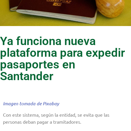
Ya funciona nueva
plataforma para expedir
pasaportes en
Santander
Imagen tomada de Pixabay
Con este sistema, según la entidad, se evita que las
personas deban pagar a tramitadores.