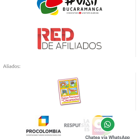
Aliados:
Chatea vía WhatsApp