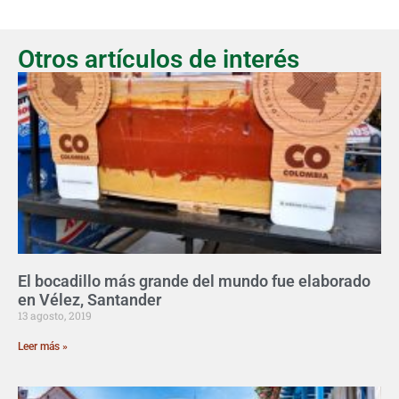
Otros artículos de interés
El bocadillo más grande del mundo fue elaborado
en Vélez, Santander
13 agosto, 2019
Leer más »