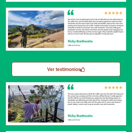
Ver testimonios