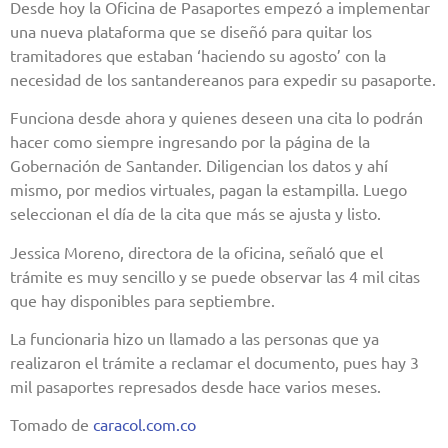
Desde hoy la Oficina de Pasaportes empezó a implementar
una nueva plataforma que se diseñó para quitar los
tramitadores que estaban ‘haciendo su agosto’ con la
necesidad de los santandereanos para expedir su pasaporte.
Funciona desde ahora y quienes deseen una cita lo podrán
hacer como siempre ingresando por la página de la
Gobernación de Santander. Diligencian los datos y ahí
mismo, por medios virtuales, pagan la estampilla. Luego
seleccionan el día de la cita que más se ajusta y listo.
Jessica Moreno, directora de la oficina, señaló que el
trámite es muy sencillo y se puede observar las 4 mil citas
que hay disponibles para septiembre.
La funcionaria hizo un llamado a las personas que ya
realizaron el trámite a reclamar el documento, pues hay 3
mil pasaportes represados desde hace varios meses.
Tomado de
caracol.com.co