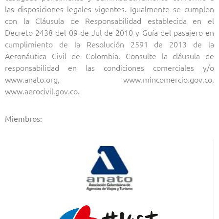
las disposiciones legales vigentes. Igualmente se cumplen
con la Cláusula de Responsabilidad establecida en el
Decreto 2438 del 09 de Jul de 2010 y Guía del pasajero en
cumplimiento de la Resolución 2591 de 2013 de la
Aeronáutica Civil de Colombia. Consulte la cláusula de
responsabilidad en las condiciones comerciales y/o
www.anato.org, www.mincomercio.gov.co,
www.aerocivil.gov.co.
Miembros: