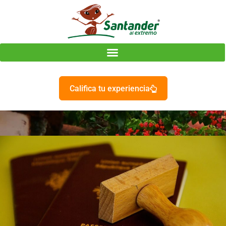
Califica tu experiencia