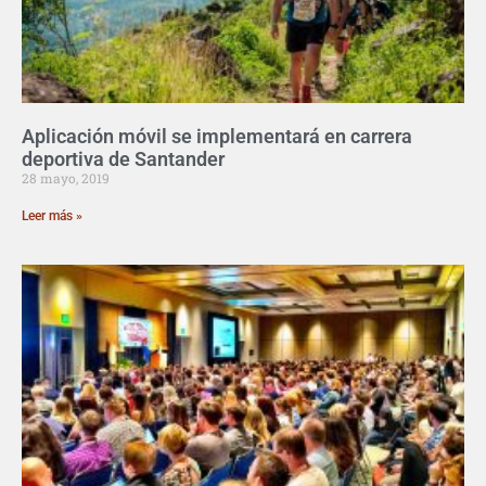
Aplicación móvil se implementará en carrera
deportiva de Santander
28 mayo, 2019
Leer más »