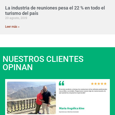
La industria de reuniones pesa el 22 % en todo el
turismo del país
20 agosto, 2019
Leer más »
NUESTROS CLIENTES
OPINAN