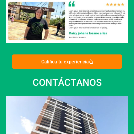
Califica tu experiencia
CONTÁCTANOS