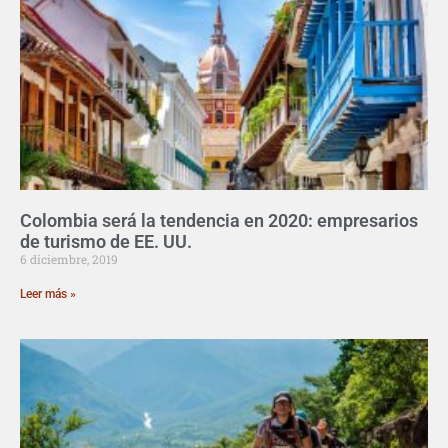
Colombia será la tendencia en 2020: empresarios
de turismo de EE. UU.
6 diciembre, 2019
Leer más »