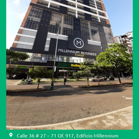
Calle 36 # 27 – 71 Of. 917, Edificio Millennium