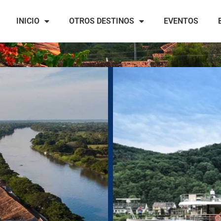
INICIO
OTROS DESTINOS
EVENTOS