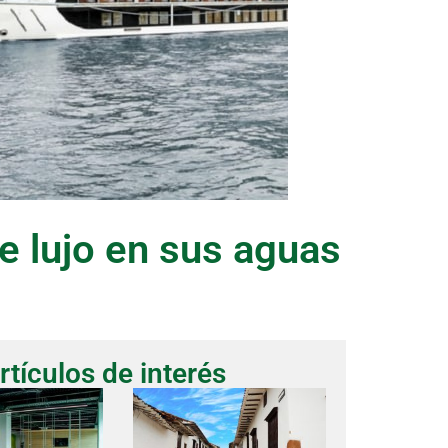
de lujo en sus aguas
rtículos de interés