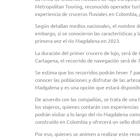
Metropolitan Touring, reconocido operador turí
experiencia de cruceros fluviales en Colombia, 
Según detallan medios nacionales, el nombre de
embargo, sí se conocieron las características y
primera vez el río Magdalena en 2023.
La duración del primer crucero de lujo, será de 
Cartagena, el recorrido de navegación será de 7
Se estima que los recorridos podrán tener 7 par
conocer las poblaciones y disfrutar de las artesa
Madgalena y es una opción que estará disponibl
De acuerdo con las compañías, se trata de una
los viajeros, quienes contarán con experiencias 
podrán visitar a lo largo del río Magdalena como
construido en Colombia y ofrecerá un sello disti
Por eso, quienes se animen a realizar este re